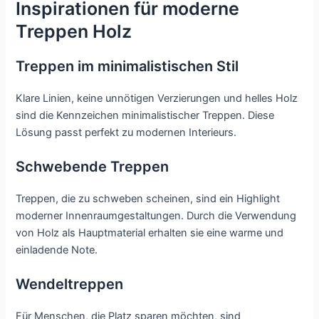
Inspirationen für moderne
Treppen Holz
Treppen im minimalistischen Stil
Klare Linien, keine unnötigen Verzierungen und helles Holz
sind die Kennzeichen minimalistischer Treppen. Diese
Lösung passt perfekt zu modernen Interieurs.
Schwebende Treppen
Treppen, die zu schweben scheinen, sind ein Highlight
moderner Innenraumgestaltungen. Durch die Verwendung
von Holz als Hauptmaterial erhalten sie eine warme und
einladende Note.
Wendeltreppen
Für Menschen, die Platz sparen möchten, sind