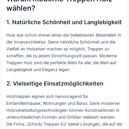
wählen?
1. Natürliche Schönheit und Langlebigkeit
Holz war schon immer eines der beliebtesten Materialien in
der Innenarchitektur. Seine natürliche Schönheit und die
Vielfalt an Holzarten machen es möglich, Treppen zu
schaffen, die zu jedem Einrichtungsstil passen. Moderne
Treppen Holz sind die perfekte Wahl für alle, die Wert auf
Langlebigkeit und Eleganz legen.
2. Vielseitige Einsatzmöglichkeiten
Holztreppen eignen sich hervorragend für
Einfamilienhäuser, Wohnungen und Büros. Dank moderner
Holzverarbeitungstechnologien können Konstruktionen in
unterschiedlichen Formen und Größen realisiert werden.
Die Firma „Schody Treppen Eu“ bietet Lösungen, die auf die