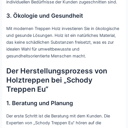
individuellen Bedürfnisse der Kunden zugeschnitten sind.
3. Ökologie und Gesundheit
Mit modernen Treppen Holz investieren Sie in ökologische
und gesunde Lösungen. Holz ist ein natürliches Material,
das keine schädlichen Substanzen freisetzt, was es zur
idealen Wahl für umweltbewusste und
gesundheitsorientierte Menschen macht.
Der Herstellungsprozess von
Holztreppen bei „Schody
Treppen Eu“
1. Beratung und Planung
Der erste Schritt ist die Beratung mit dem Kunden. Die
Experten von „Schody Treppen Eu“ hören auf die