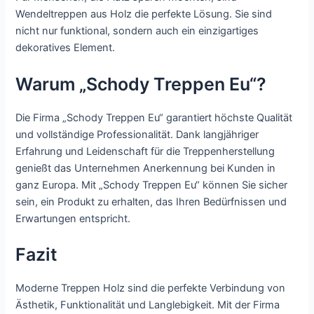
Wendeltreppen aus Holz die perfekte Lösung. Sie sind
nicht nur funktional, sondern auch ein einzigartiges
dekoratives Element.
Warum „Schody Treppen Eu“?
Die Firma „Schody Treppen Eu“ garantiert höchste Qualität
und vollständige Professionalität. Dank langjähriger
Erfahrung und Leidenschaft für die Treppenherstellung
genießt das Unternehmen Anerkennung bei Kunden in
ganz Europa. Mit „Schody Treppen Eu“ können Sie sicher
sein, ein Produkt zu erhalten, das Ihren Bedürfnissen und
Erwartungen entspricht.
Fazit
Moderne Treppen Holz sind die perfekte Verbindung von
Ästhetik, Funktionalität und Langlebigkeit. Mit der Firma