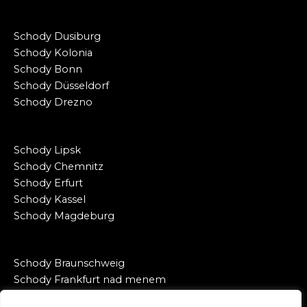
Schody Dusiburg
Schody Kolonia
Schody Bonn
Schody Düsseldorf
Schody Drezno
Schody Lipsk
Schody Chemnitz
Schody Erfurt
Schody Kassel
Schody Magdeburg
Schody Braunschweig
Schody Frankfurt nad menem
Schody Lubeka