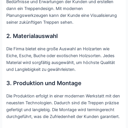
Bedürfnisse und Erwartungen der Kunden und erstellen
dann ein Treppendesign. Mit modernen
Planungswerkzeugen kann der Kunde eine Visualisierung
seiner zukünftigen Treppen sehen.
2. Materialauswahl
Die Firma bietet eine große Auswahl an Holzarten wie
Eiche, Esche, Buche oder exotischen Holzsorten. Jedes
Material wird sorgfältig ausgewählt, um höchste Qualität
und Langlebigkeit zu gewährleisten.
3. Produktion und Montage
Die Produktion erfolgt in einer modernen Werkstatt mit den
neuesten Technologien. Dadurch sind die Treppen präzise
gefertigt und langlebig. Die Montage wird termingerecht
durchgeführt, was die Zufriedenheit der Kunden garantiert.